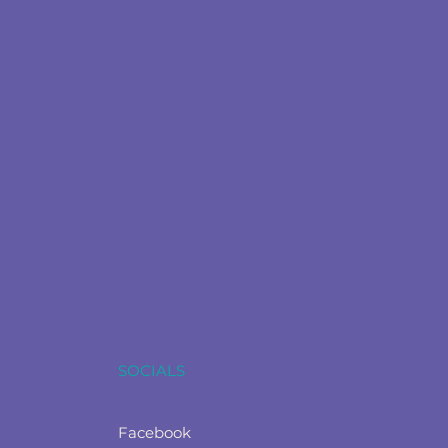
SOCIALS
Facebook