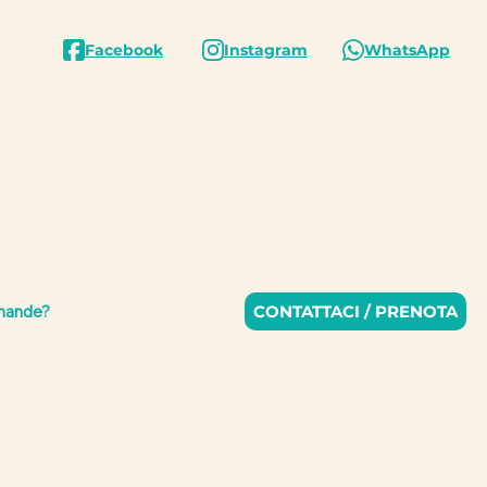
Instagram
WhatsApp
Facebook
CONTATTACI / PRENOTA
mande?