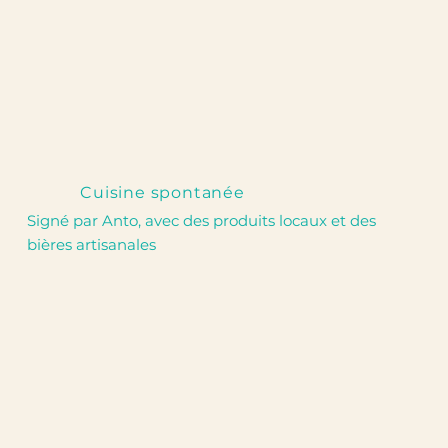
Cuisine spontanée
Signé par Anto, avec des produits locaux et des
bières artisanales