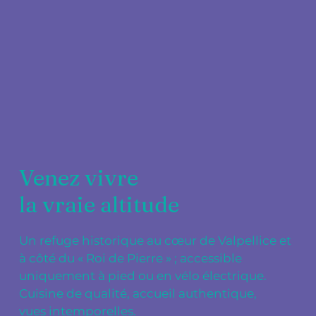
Venez vivre
la vraie altitude
Un refuge historique au cœur de Valpellice et
à côté du « Roi de Pierre » ; accessible
uniquement à pied ou en vélo électrique.
Cuisine de qualité, accueil authentique,
vues intemporelles.