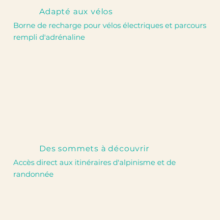
Adapté aux vélos
Borne de recharge pour vélos électriques et parcours
rempli d'adrénaline
Des sommets à découvrir
Accès direct aux itinéraires d'alpinisme et de
randonnée