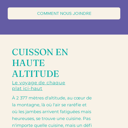
COMMENT NOUS JOINDRE
CUISSON EN
HAUTE
ALTITUDE
Le voyage de chaque
plat ici-haut
À 2 377 mètres d'altitude, au cœur de
la montagne, là où l'air se raréfie et
où les jambes arrivent fatiguées mais
heureuses, se trouve une cuisine. Pas
n'importe quelle cuisine, mais un défi