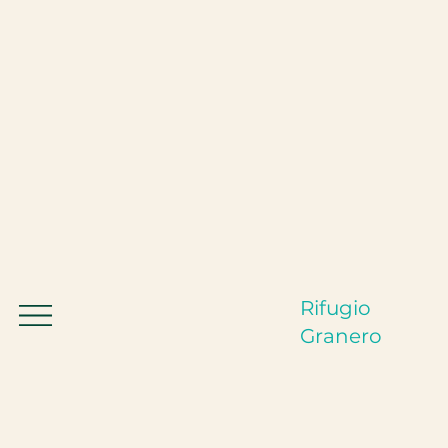
Rifugio
Granero