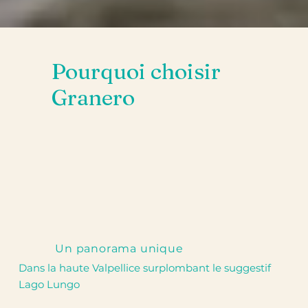
Pourquoi choisir
Granero
Un panorama unique
Dans la haute Valpellice surplombant le suggestif
Lago Lungo