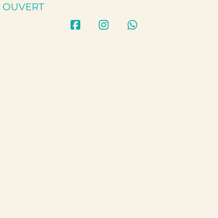
OUVERT